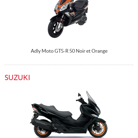
Adly Moto GTS-R 50 Noir et Orange
SUZUKI