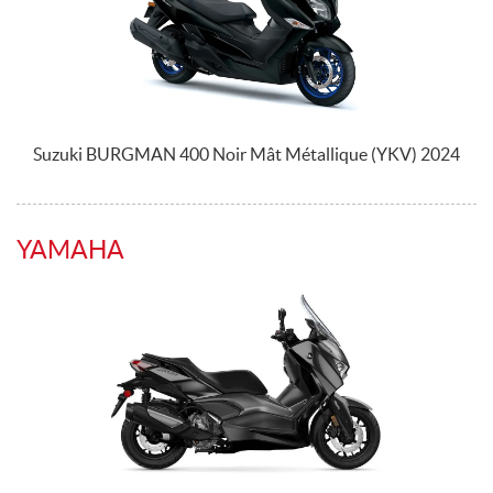
Suzuki BURGMAN 400 Noir Mât Métallique (YKV) 2024
YAMAHA