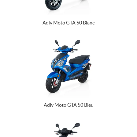
Adly Moto GTA 50 Blanc
Adly Moto GTA 50 Bleu