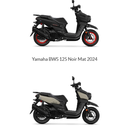
Yamaha BWS 125 Noir Mat 2024