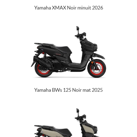
Yamaha XMAX Noir minuit 2026
Yamaha BWs 125 Noir mat 2025