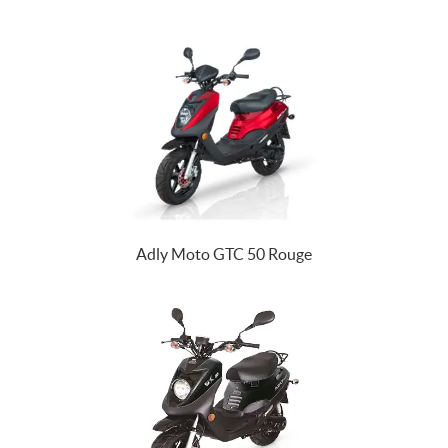
Adly Moto GTC 50 Rouge