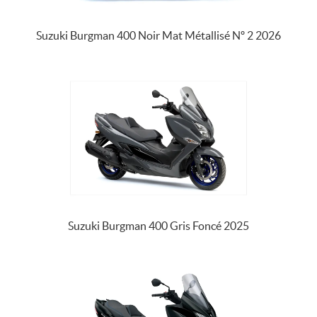
Suzuki Burgman 400 Noir Mat Métallisé Nº 2 2026
Suzuki Burgman 400 Gris Foncé 2025