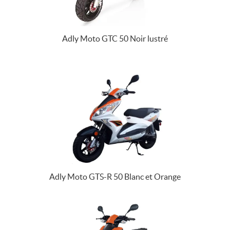
Adly Moto GTC 50 Noir lustré
Adly Moto GTS-R 50 Blanc et Orange