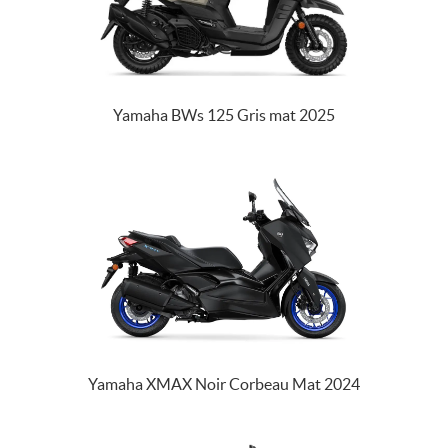
Yamaha BWs 125 Gris mat 2025
Yamaha XMAX Noir Corbeau Mat 2024