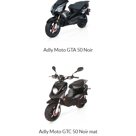
Adly Moto GTA 50 Noir
Adly Moto GTC 50 Noir mat