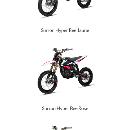
Surron Hyper Bee Jaune
Surron Hyper Bee Rose