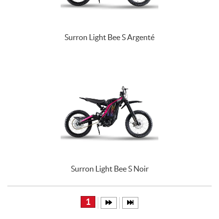
Surron Light Bee S Argenté
Surron Light Bee S Noir
1