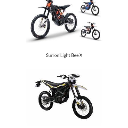
Surron Light Bee X