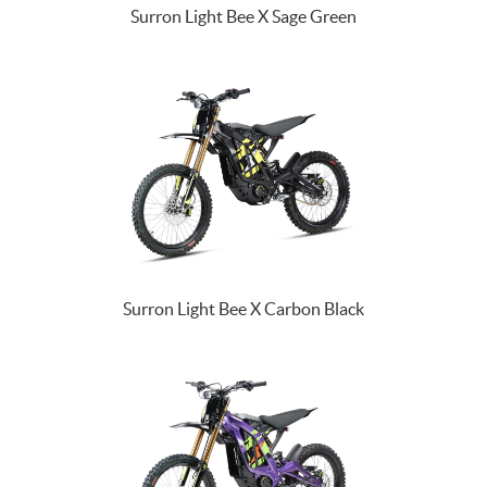
Surron Light Bee X Sage Green
Surron Light Bee X Carbon Black