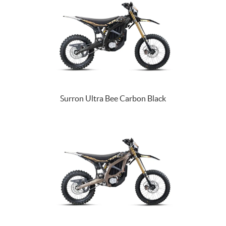
Surron Ultra Bee Carbon Black