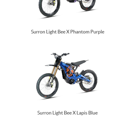
Surron Light Bee X Phantom Purple
Surron Light Bee X Lapis Blue