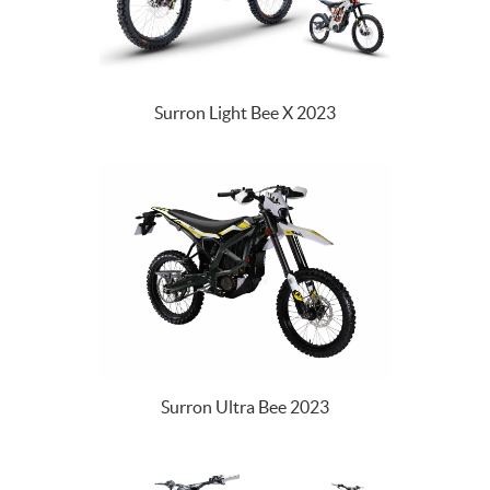
Surron Light Bee X 2023
Surron Ultra Bee 2023