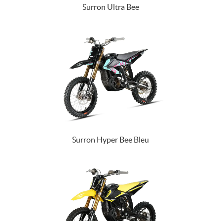
Surron Ultra Bee
Surron Hyper Bee Bleu