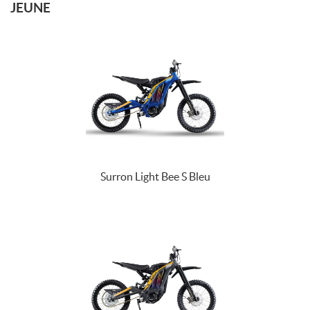
JEUNE
Surron Light Bee S Bleu