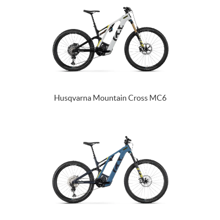
Husqvarna Mountain Cross MC6