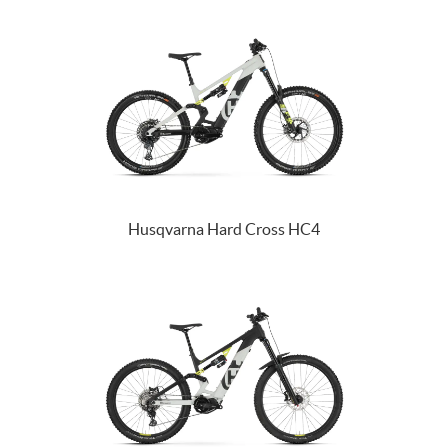
Husqvarna Hard Cross HC4