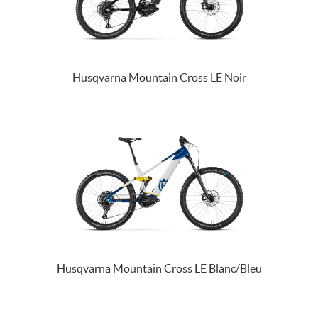
PRODUITS
MÉCANIQUES
Husqvarna Mountain Cross LE Noir
Husqvarna Mountain Cross LE Blanc/Bleu