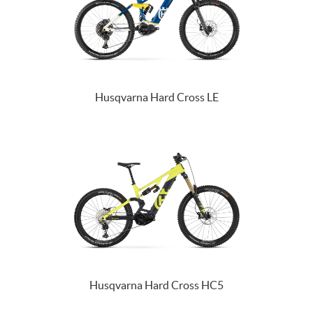
Husqvarna Hard Cross LE
Husqvarna Hard Cross HC5