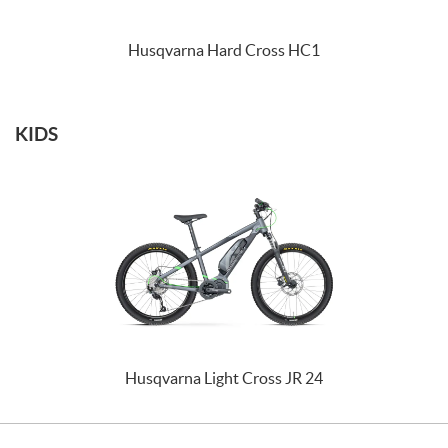
Husqvarna Hard Cross HC1
KIDS
Husqvarna Light Cross JR 24