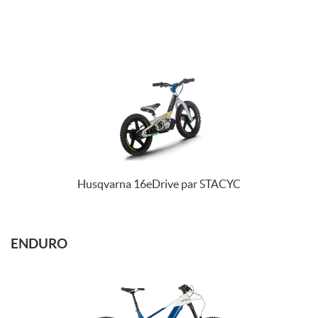
Husqvarna 16eDrive par STACYC
ENDURO