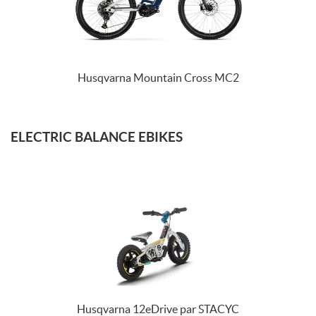
Husqvarna Mountain Cross MC2
ELECTRIC BALANCE EBIKES
Husqvarna 12eDrive par STACYC