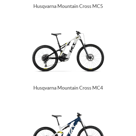
Husqvarna Mountain Cross MC5
Husqvarna Mountain Cross MC4