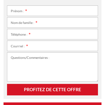
Prénom :
*
Nom de famille :
*
Téléphone :
*
Courriel :
*
Questions/Commentaires :
PROFITEZ DE CETTE OFFRE