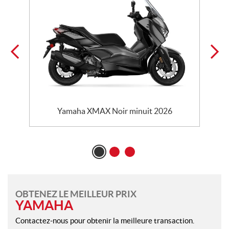
Yamaha XMAX Noir minuit 2026
OBTENEZ LE MEILLEUR PRIX
YAMAHA
Contactez-nous pour obtenir la meilleure transaction.