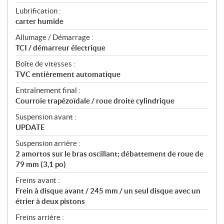
Lubrification :
carter humide
Allumage / Démarrage :
TCI / démarreur électrique
Boîte de vitesses :
TVC entièrement automatique
Entraînement final :
Courroie trapézoïdale / roue droite cylindrique
Suspension avant :
UPDATE
Suspension arrière :
2 amortos sur le bras oscillant; débattement de roue de
79 mm (3,1 po)
Freins avant :
Frein à disque avant / 245 mm / un seul disque avec un
étrier à deux pistons
Freins arrière :