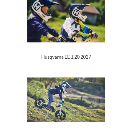
Husqvarna EE 1.20 2027