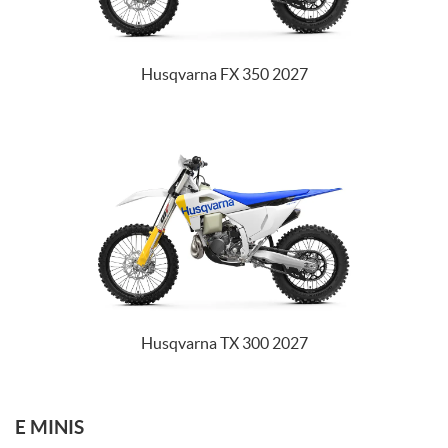
Husqvarna FX 350 2027
Husqvarna TX 300 2027
E MINIS