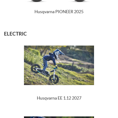
Husqvarna PIONEER 2025
ELECTRIC
Husqvarna EE 1.12 2027