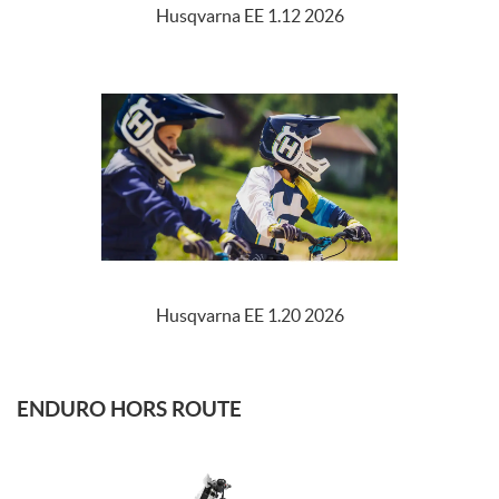
Husqvarna EE 1.12 2026
Husqvarna EE 1.20 2026
ENDURO HORS ROUTE