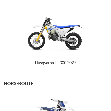
Husqvarna TE 300 2027
HORS-ROUTE