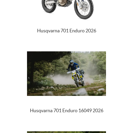
Husqvarna 701 Enduro 2026
Husqvarna 701 Enduro 16049 2026