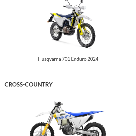
Husqvarna 701 Enduro 2024
CROSS-COUNTRY