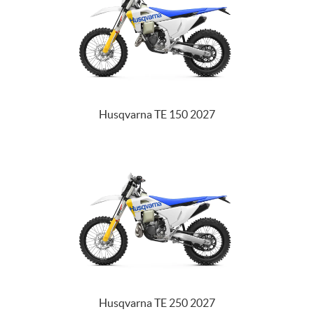
Husqvarna TE 150 2027
Husqvarna TE 250 2027