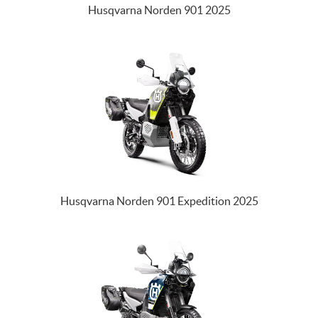
Husqvarna Norden 901 2025
Husqvarna Norden 901 Expedition 2025