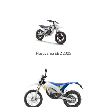
Husqvarna EE 2 2025