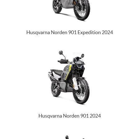
Husqvarna Norden 901 Expedition 2024
Husqvarna Norden 901 2024