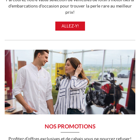
d'embarcations d'occasion pour trouver la perle rare au meilleur
prix!
ALLEZ-Y!
NOS PROMOTIONS
Profitez d’offres exclusives et de rabais vous ne pourrez refuser!