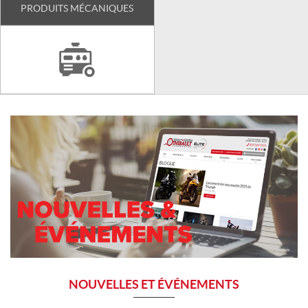
PRODUITS MÉCANIQUES
NOUVELLES ET ÉVÉNEMENTS