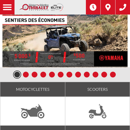
MOTOCYCLETTES
SCOOTERS