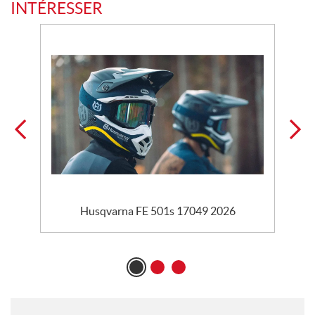
INTÉRESSER
Husqvarna FE 501s 17049 2026