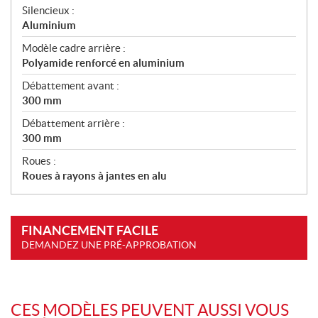
Silencieux :
Aluminium
Modèle cadre arrière :
Polyamide renforcé en aluminium
Débattement avant :
300 mm
Débattement arrière :
300 mm
Roues :
Roues à rayons à jantes en alu
FINANCEMENT FACILE
DEMANDEZ UNE PRÉ-APPROBATION
CES MODÈLES PEUVENT AUSSI VOUS