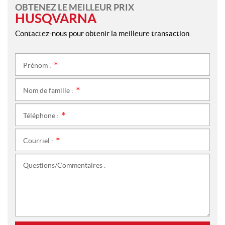
OBTENEZ LE MEILLEUR PRIX
HUSQVARNA
Contactez-nous pour obtenir la meilleure transaction.
Prénom :
*
Nom de famille :
*
Téléphone :
*
Courriel :
*
Questions/Commentaires :