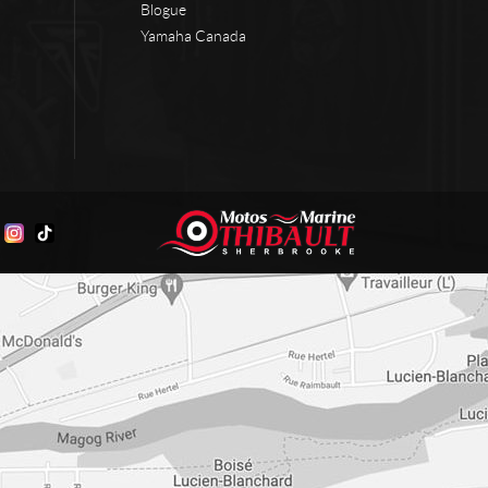
Blogue
Yamaha Canada