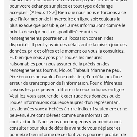
pour votre échange sur place et tout type d’échange
acceptés. [%texts.12%] Bien que nous nous efforcions à ce
que l'information de l'inventaire en ligne soit toujours la
plus exacte que possible, certaines informations comme le
prix, la description, la disponibilité et autres
renseignements pourraient à l'occasion contenir des
disparités. Il peut y avoir des délais entre la mise à jour des
données, prix et offres et le moment ou vous la consultiez.
Et bien que nous ayons pris toutes les mesures
raisonnables pour nous assurer de la précision des
renseignements fournis, Motos Thibault Marine ne peut
être tenu responsable d'une omission, d’un délai ou d'une
erreur de transcription de l'information. Pour différentes
raisons les prix peuvent différer de ceux indiqués en ligne.
Veuillez-vous assurer de l'exactitude des données ou de
toutes informations douteuse auprès d’un représentant.
Les données sont affichées à titre indicatif seulement et ne
peuvent être considérées comme une information
contractuelle. Nous vous encourageons vivement à nous
consulter pour plus de détails avant de vous déplacer et
pour être bien informé de ce dont vous pourriez profiter de