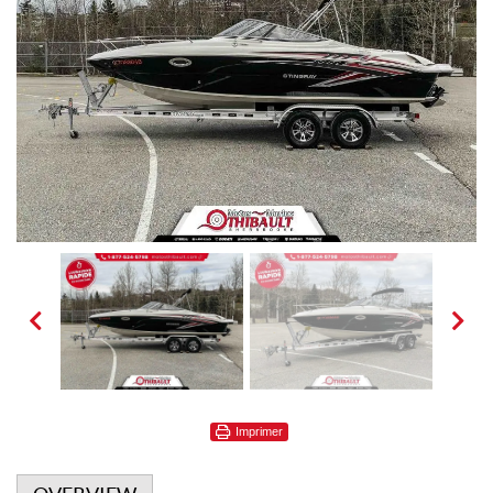
Imprimer