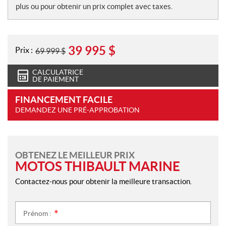
plus ou pour obtenir un prix complet avec taxes.
39 995
$
Prix :
69 999
$
CALCULATRICE
DE PAIEMENT
FINANCEMENT FACILE
DEMANDEZ UNE PRÉ-APPROBATION
OBTENEZ LE MEILLEUR PRIX
MOTOS THIBAULT MARINE
Contactez-nous pour obtenir la meilleure transaction.
Prénom :
*