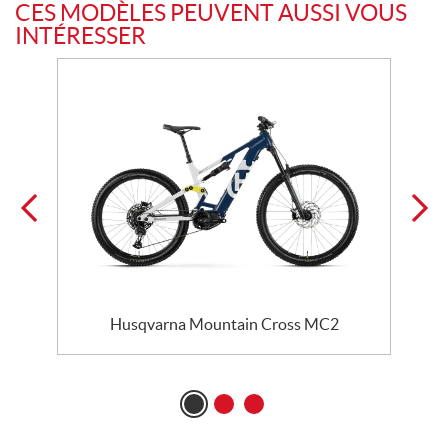
CES MODÈLES PEUVENT AUSSI VOUS
INTÉRESSER
Husqvarna Mountain Cross MC2