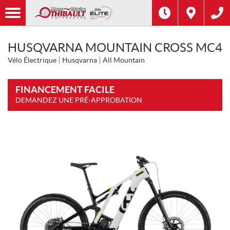
HUSQVARNA MOUNTAIN CROSS MC4
Vélo Électrique
Husqvarna
All Mountain
FINANCEMENT FACILE
DEMANDEZ UNE PRÉ-APPROBATION