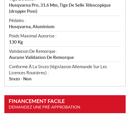
Husqvarna Pro, 31.6 Mm, Tige De Selle Télescopique
(dropper Post)
Pédales :
Husqvarna, Aluminium
Poids Maximal Autorise :
130 Kg
Validation De Remorque :
Aucune Validation De Remorque
Conforme À La Stvzo (législation Allemande Sur Les
Licences Routières) :
Stvzo - Non
FINANCEMENT FACILE
DEMANDEZ UNE PRÉ-APPROBATION