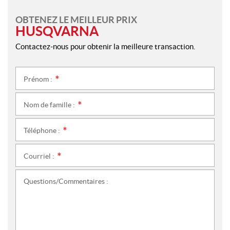
OBTENEZ LE MEILLEUR PRIX
HUSQVARNA
Contactez-nous pour obtenir la meilleure transaction.
Prénom :
*
Nom de famille :
*
Téléphone :
*
Courriel :
*
Questions/Commentaires :