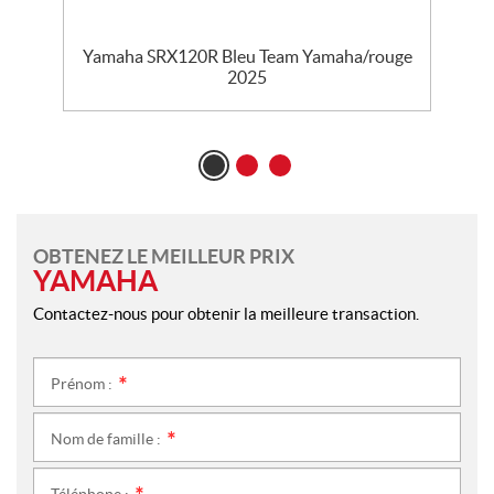
nc
Yamaha SRX120R Bleu Team Yamaha/rouge
2025
OBTENEZ LE MEILLEUR PRIX
YAMAHA
Contactez-nous pour obtenir la meilleure transaction.
Prénom :
*
Nom de famille :
*
Téléphone :