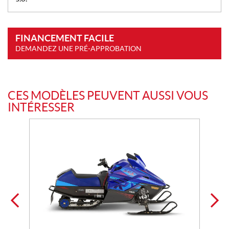
FINANCEMENT FACILE
DEMANDEZ UNE PRÉ-APPROBATION
CES MODÈLES PEUVENT AUSSI VOUS
INTÉRESSER