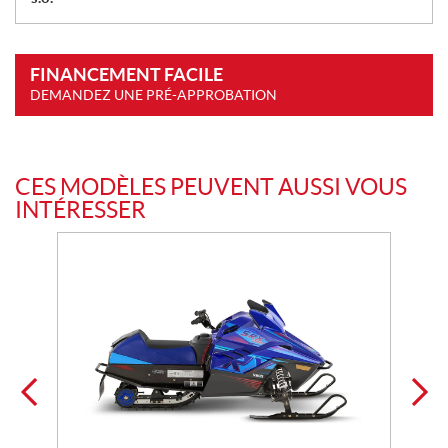
FINANCEMENT FACILE
DEMANDEZ UNE PRÉ-APPROBATION
CES MODÈLES PEUVENT AUSSI VOUS
INTÉRESSER