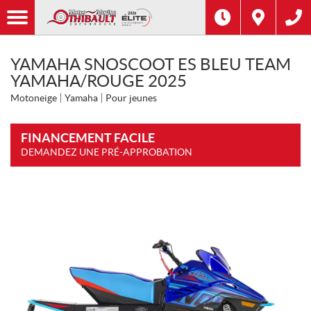
YAMAHA SNOSCOOT ES BLEU TEAM
YAMAHA/ROUGE 2025
Motoneige
Yamaha
Pour jeunes
FINANCEMENT FACILE
DEMANDEZ UNE PRÉ-APPROBATION