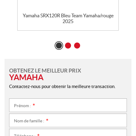
nc
Yamaha SRX120R Bleu Team Yamaha/rouge
2025
OBTENEZ LE MEILLEUR PRIX
YAMAHA
Contactez-nous pour obtenir la meilleure transaction.
Prénom :
*
Nom de famille :
*
Téléphone :