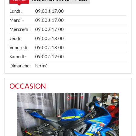
V
Lundi :
09:00 à 17:00
E
N
Mardi :
09:00 à 17:00
T
Mercredi :
09:00 à 17:00
E
S
Jeudi :
09:00 à 18:00
Vendredi :
09:00 à 18:00
Samedi :
09:00 à 12:00
Dimanche :
Fermé
OCCASION