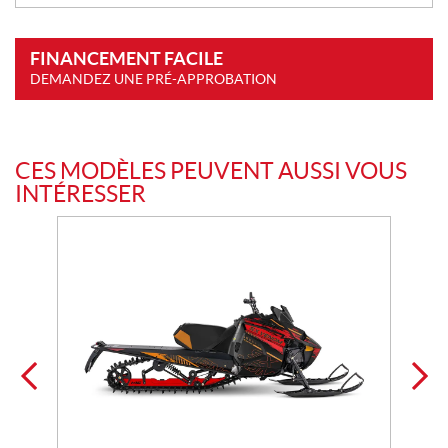
FINANCEMENT FACILE
DEMANDEZ UNE PRÉ-APPROBATION
CES MODÈLES PEUVENT AUSSI VOUS
INTÉRESSER