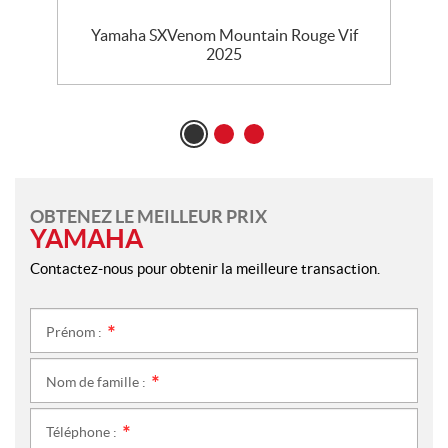
Yamaha SXVenom Mountain Rouge Vif
2025
OBTENEZ LE MEILLEUR PRIX
YAMAHA
Contactez-nous pour obtenir la meilleure transaction.
Prénom :
*
Nom de famille :
*
Téléphone :
*