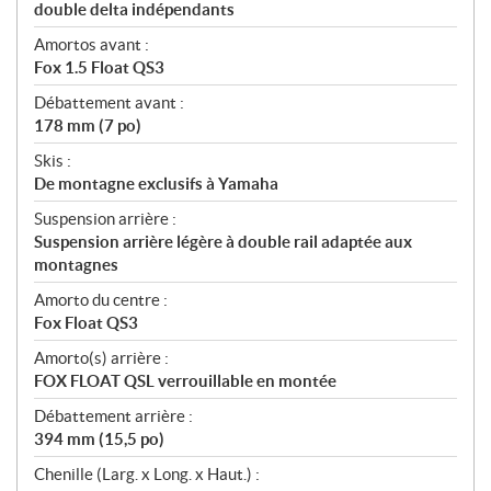
double delta indépendants
Amortos avant :
Fox 1.5 Float QS3
Débattement avant :
178 mm (7 po)
Skis :
De montagne exclusifs à Yamaha
Suspension arrière :
Suspension arrière légère à double rail adaptée aux
montagnes
Amorto du centre :
Fox Float QS3
Amorto(s) arrière :
FOX FLOAT QSL verrouillable en montée
Débattement arrière :
394 mm (15,5 po)
Chenille (Larg. x Long. x Haut.) :