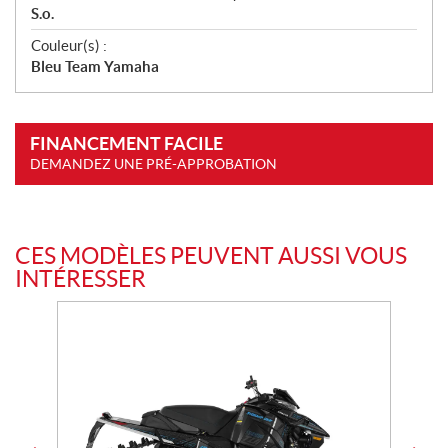
S.o.
Couleur(s) :
Bleu Team Yamaha
FINANCEMENT FACILE
DEMANDEZ UNE PRÉ-APPROBATION
CES MODÈLES PEUVENT AUSSI VOUS
INTÉRESSER