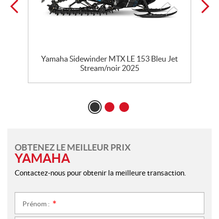
Yamaha Sidewinder MTX LE 153 Bleu Jet
Stream/noir 2025
OBTENEZ LE MEILLEUR PRIX
YAMAHA
Contactez-nous pour obtenir la meilleure transaction.
Prénom :
*