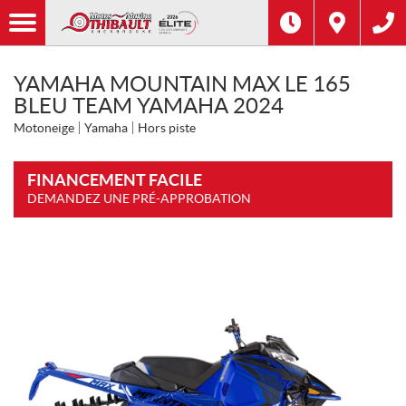
YAMAHA MOUNTAIN MAX LE 165
BLEU TEAM YAMAHA 2024
Motoneige
Yamaha
Hors piste
FINANCEMENT FACILE
DEMANDEZ UNE PRÉ-APPROBATION