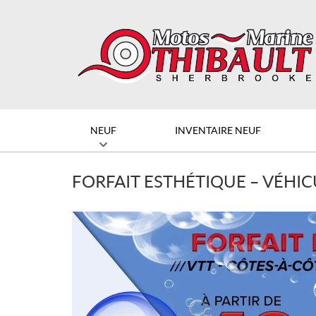
NEUF
INVENTAIRE NEUF
FORFAIT ESTHÉTIQUE – VÉHIC