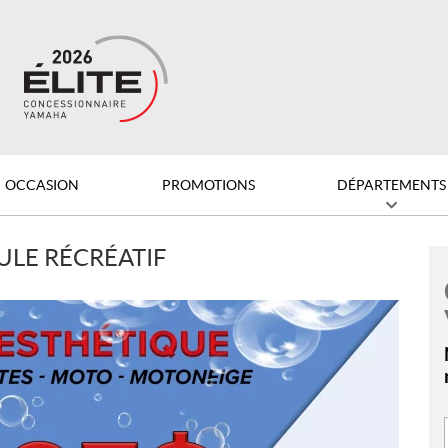
OCCASION
PROMOTIONS
DÉPARTEMENTS
ULE RÉCRÉATIF