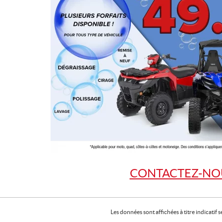
CONTACTEZ-NO
Les données sont affichées à titre indicati