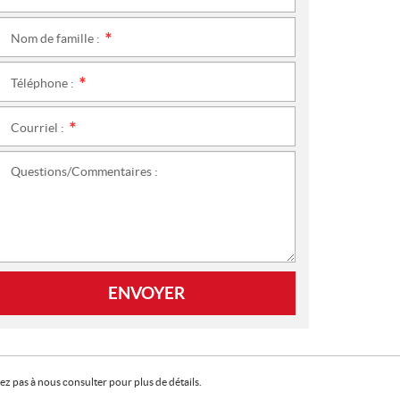
Nom de famille :
*
Téléphone :
*
Courriel :
*
Questions/Commentaires :
ENVOYER
z pas à nous consulter pour plus de détails.