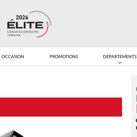
OCCASION
PROMOTIONS
DÉPARTEMENTS