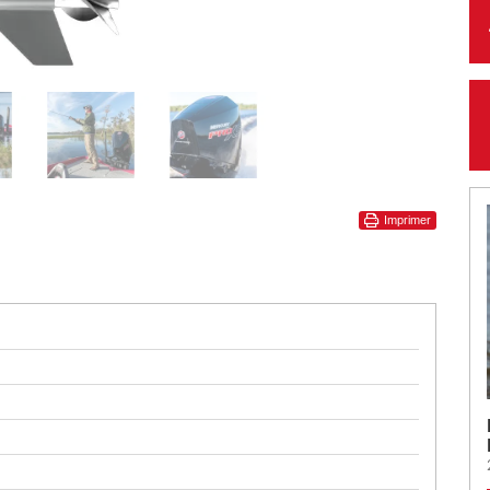
Imprimer