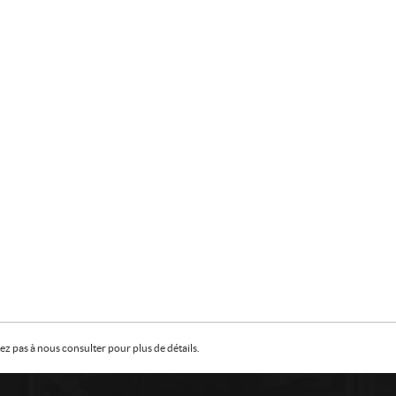
z pas à nous consulter pour plus de détails.