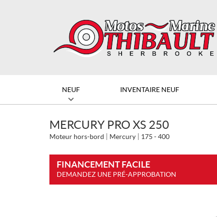
NEUF
INVENTAIRE NEUF
MERCURY PRO XS 250
Moteur hors-bord
Mercury
175 - 400
FINANCEMENT FACILE
DEMANDEZ UNE PRÉ-APPROBATION