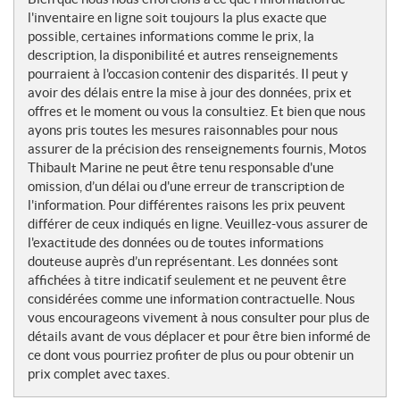
l'inventaire en ligne soit toujours la plus exacte que
possible, certaines informations comme le prix, la
description, la disponibilité et autres renseignements
pourraient à l'occasion contenir des disparités. Il peut y
avoir des délais entre la mise à jour des données, prix et
offres et le moment ou vous la consultiez. Et bien que nous
ayons pris toutes les mesures raisonnables pour nous
assurer de la précision des renseignements fournis, Motos
Thibault Marine ne peut être tenu responsable d'une
omission, d’un délai ou d'une erreur de transcription de
l'information. Pour différentes raisons les prix peuvent
différer de ceux indiqués en ligne. Veuillez-vous assurer de
l'exactitude des données ou de toutes informations
douteuse auprès d’un représentant. Les données sont
affichées à titre indicatif seulement et ne peuvent être
considérées comme une information contractuelle. Nous
vous encourageons vivement à nous consulter pour plus de
détails avant de vous déplacer et pour être bien informé de
ce dont vous pourriez profiter de plus ou pour obtenir un
prix complet avec taxes.