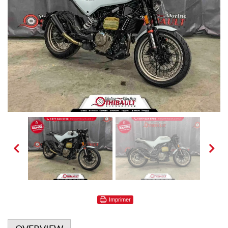
Imprimer