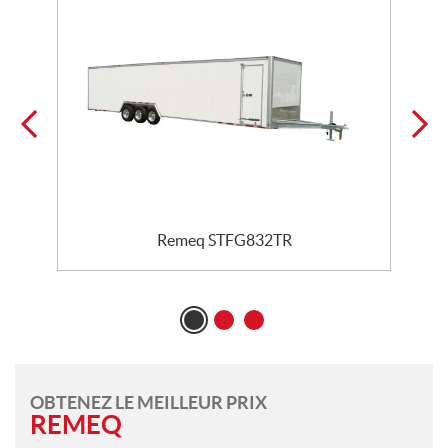
Remeq STFG832TR
OBTENEZ LE MEILLEUR PRIX
REMEQ