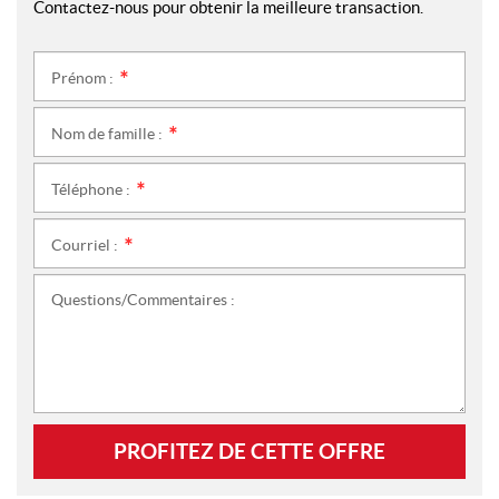
Contactez-nous pour obtenir la meilleure transaction.
Prénom :
*
Nom de famille :
*
Téléphone :
*
Courriel :
*
Questions/Commentaires :
PROFITEZ DE CETTE OFFRE