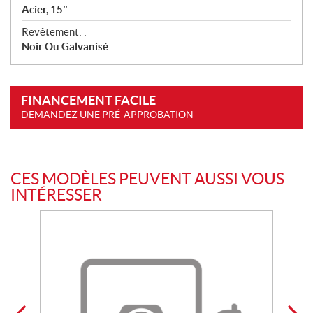
Acier, 15’’
Revêtement: :
Noir Ou Galvanisé
FINANCEMENT FACILE
DEMANDEZ UNE PRÉ-APPROBATION
CES MODÈLES PEUVENT AUSSI VOUS
INTÉRESSER