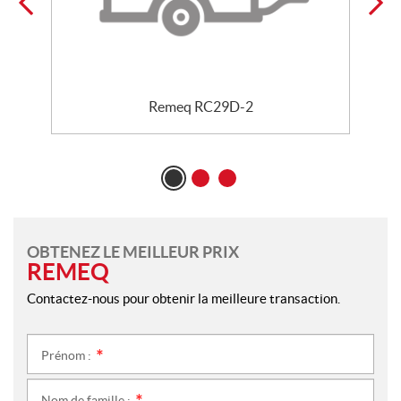
Remeq RC29D-2
OBTENEZ LE MEILLEUR PRIX
REMEQ
Contactez-nous pour obtenir la meilleure transaction.
Prénom :
*
Nom de famille :