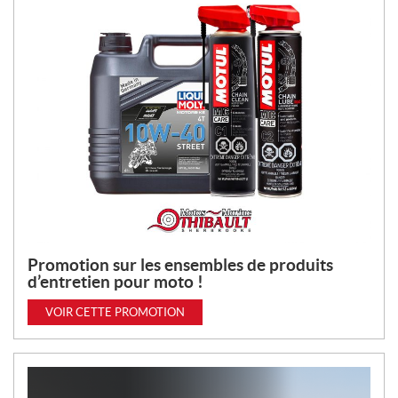
Promotion sur les ensembles de produits
d’entretien pour moto !
VOIR CETTE PROMOTION