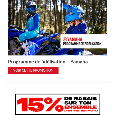
Programme de fidélisation – Yamaha
VOIR CETTE PROMOTION