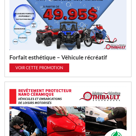
Forfait esthétique – Véhicule récréatif
VOIR CETTE PROMOTION