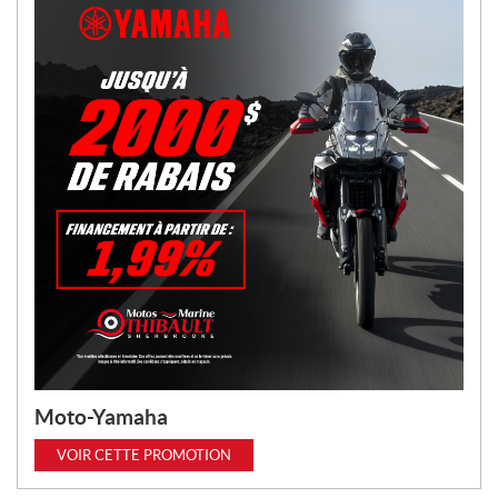
Moto-Yamaha
VOIR CETTE PROMOTION