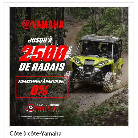
Côte à côte-Yamaha