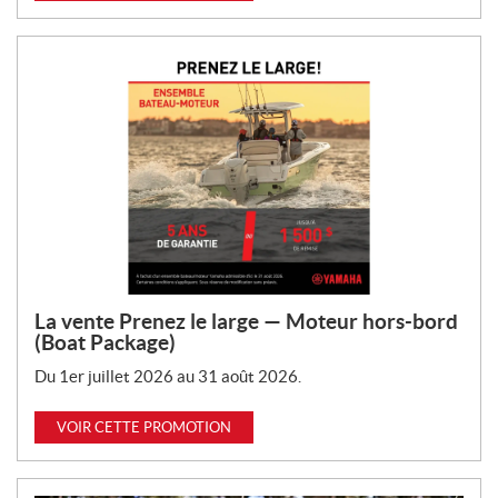
La vente Prenez le large — Moteur hors-bord
(Boat Package)
Du 1er juillet 2026 au 31 août 2026.
VOIR CETTE PROMOTION