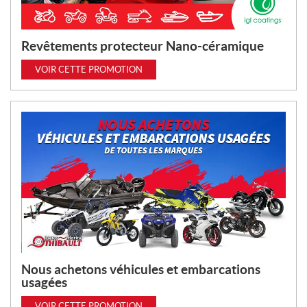
Revêtements protecteur Nano-céramique
VOIR CETTE PROMOTION
Nous achetons véhicules et embarcations
usagées
VOIR CETTE PROMOTION