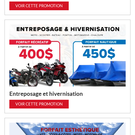
VOIR CETTE PROMOTION
Entreposage et hivernisation
VOIR CETTE PROMOTION