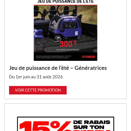
Jeu de puissance de l’été – Génératrices
Du 1er juin au 31 août 2026.
VOIR CETTE PROMOTION