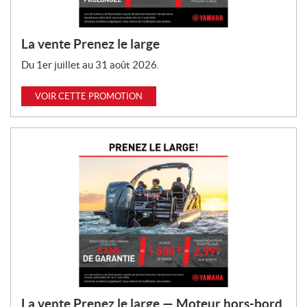
La vente Prenez le large
Du 1er juillet au 31 août 2026.
VOIR CETTE PROMOTION
La vente Prenez le large — Moteur hors-bord