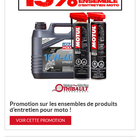
Promotion sur les ensembles de produits
d’entretien pour moto !
VOIR CETTE PROMOTION