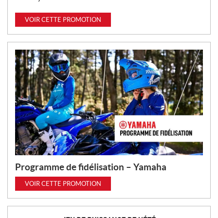
VOIR CETTE PROMOTION
Programme de fidélisation – Yamaha
VOIR CETTE PROMOTION