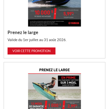
Prenez le large
Valide du 1er juillet au 31 août 2026.
VOIR CETTE PROMOTION