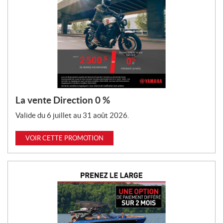
La vente Direction 0 %
Valide du 6 juillet au 31 août 2026.
VOIR CETTE PROMOTION