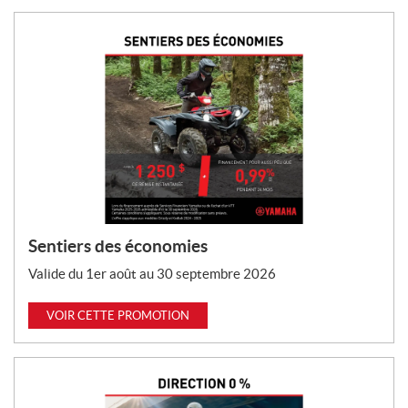
Sentiers des économies
Valide du 1er août au 30 septembre 2026
VOIR CETTE PROMOTION