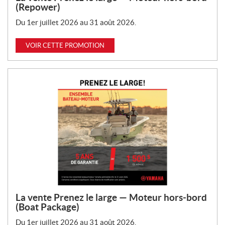
(Repower)
Du 1er juillet 2026 au 31 août 2026.
VOIR CETTE PROMOTION
La vente Prenez le large — Moteur hors-bord
(Boat Package)
Du 1er juillet 2026 au 31 août 2026.