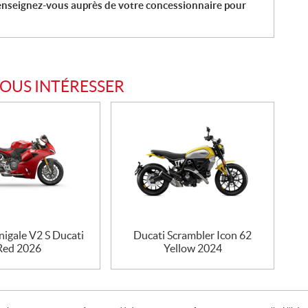
enseignez-vous auprès de votre concessionnaire pour
VOUS INTÉRESSER
nigale V2 S Ducati
Ducati Scrambler Icon 62
Red 2026
Yellow 2024