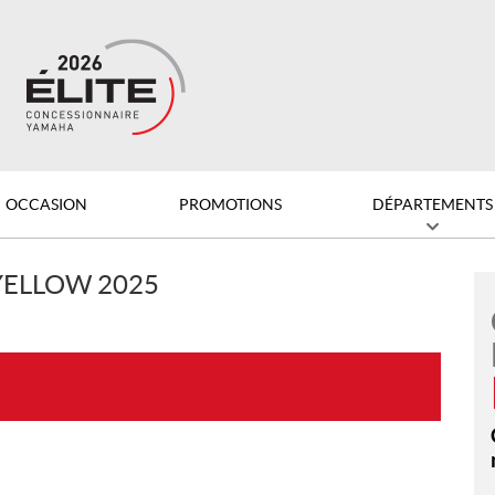
OCCASION
PROMOTIONS
DÉPARTEMENTS
YELLOW 2025