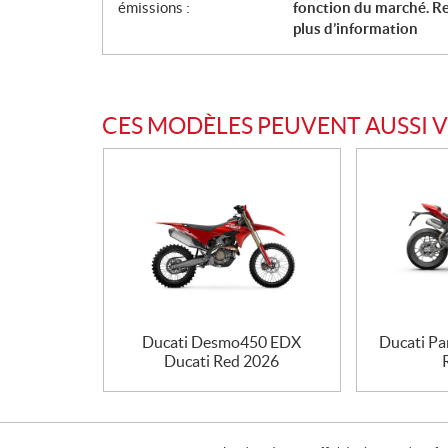
émissions :
fonction du marché. R
plus d’information
CES MODÈLES PEUVENT AUSSI 
Ducati Desmo450 EDX
Ducati Pa
Ducati Red 2026