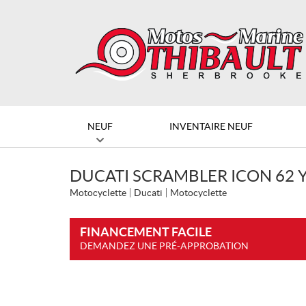
NEUF
INVENTAIRE NEUF
DUCATI SCRAMBLER ICON 62 
Motocyclette
Ducati
Motocyclette
FINANCEMENT FACILE
DEMANDEZ UNE PRÉ-APPROBATION