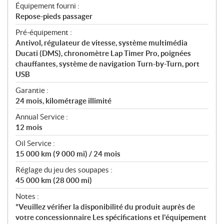
Équipement fourni :
Repose-pieds passager
Pré-équipement :
Antivol, régulateur de vitesse, système multimédia
Ducati (DMS), chronomètre Lap Timer Pro, poignées
chauffantes, système de navigation Turn-by-Turn, port
USB
Garantie :
24 mois, kilométrage illimité
Annual Service :
12 mois
Oil Service :
15 000 km (9 000 mi) / 24 mois
Réglage du jeu des soupapes :
45 000 km (28 000 mi)
Notes :
*Veuillez vérifier la disponibilité du produit auprès de
votre concessionnaire Les spécifications et l'équipement