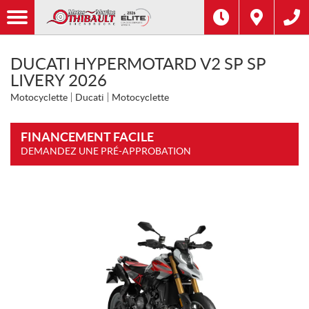
DUCATI HYPERMOTARD V2 SP SP
LIVERY 2026
Motocyclette
Ducati
Motocyclette
FINANCEMENT FACILE
DEMANDEZ UNE PRÉ-APPROBATION