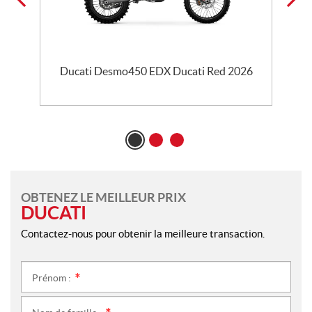
Ducati Desmo450 EDX Ducati Red 2026
OBTENEZ LE MEILLEUR PRIX
DUCATI
Contactez-nous pour obtenir la meilleure transaction.
Prénom :
*