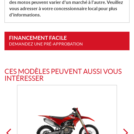
des motos peuvent varier d'un marché à l'autre. Veuillez
vous adresser à votre concessionnaire local pour plus
d'informations.
FINANCEMENT FACILE
DEMANDEZ UNE PRÉ-APPROBATION
CES MODÈLES PEUVENT AUSSI VOUS
INTÉRESSER