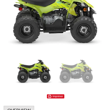
Imprimer