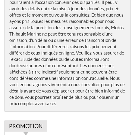
pourraient à l'occasion contenir des disparités. Il peut y
avoir des délais entre la mise à jour des données, prix et
offres et le moment ou vous la consultiez. Et bien que nous
ayons pris toutes les mesures raisonnables pour nous
assurer de la précision des renseignements fournis, Motos
Thibault Marine ne peut être tenu responsable d'une
omission, d’un délai ou d'une erreur de transcription de
l'information. Pour différentes raisons les prix peuvent
différer de ceux indiqués en ligne. Veuillez-vous assurer de
l'exactitude des données ou de toutes informations
douteuse auprès d’un représentant. Les données sont
affichées à titre indicatif seulement et ne peuvent être
considérées comme une information contractuelle. Nous
vous encourageons vivement à nous consulter pour plus de
détails avant de vous déplacer et pour être bien informé de
ce dont vous pourriez profiter de plus ou pour obtenir un
prix complet avec taxes.
PROMOTION