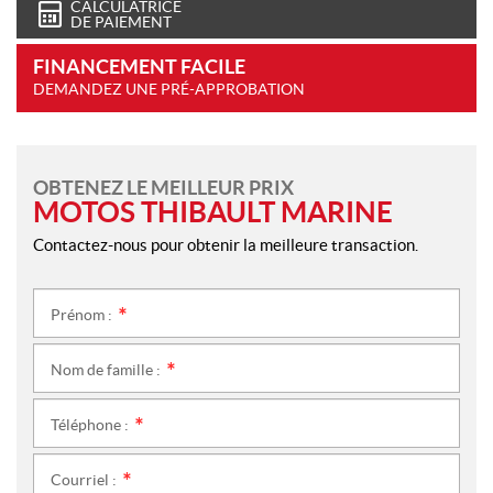
CALCULATRICE
DE PAIEMENT
FINANCEMENT FACILE
DEMANDEZ UNE PRÉ-APPROBATION
OBTENEZ LE MEILLEUR PRIX
MOTOS THIBAULT MARINE
Contactez-nous pour obtenir la meilleure transaction.
Prénom :
*
Nom de famille :
*
Téléphone :
*
Courriel :
*