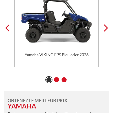
t
Yamaha VIKING EPS Bleu acier 2026
OBTENEZ LE MEILLEUR PRIX
YAMAHA