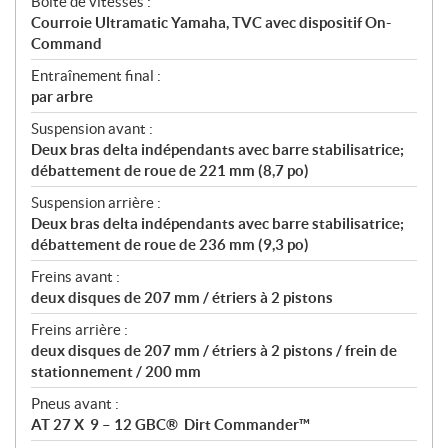
Boîte de vitesses :
Courroie Ultramatic Yamaha, TVC avec dispositif On-
Command
Entraînement final :
par arbre
Suspension avant :
Deux bras delta indépendants avec barre stabilisatrice;
débattement de roue de 221 mm (8,7 po)
Suspension arrière :
Deux bras delta indépendants avec barre stabilisatrice;
débattement de roue de 236 mm (9,3 po)
Freins avant :
deux disques de 207 mm / étriers à 2 pistons
Freins arrière :
deux disques de 207 mm / étriers à 2 pistons / frein de
stationnement / 200 mm
Pneus avant :
AT 27 X 9 – 12 GBC® Dirt Commander™