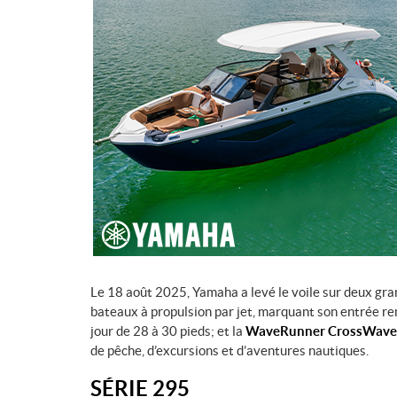
Le 18 août 2025, Yamaha a levé le voile sur deux gra
bateaux à propulsion par jet, marquant son entrée 
jour de 28 à 30 pieds; et la
WaveRunner CrossWave
de pêche, d’excursions et d’aventures nautiques.
SÉRIE 295