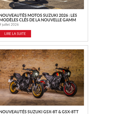
NOUVEAUTÉS MOTOS SUZUKI 2026 : LES
MODÈLES CLÉS DE LA NOUVELLE GAMM
9 juillet 2026
LIRE LA SUITE
NOUVEAUTÉS SUZUKI GSX-8T & GSX-8TT