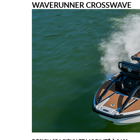
WAVERUNNER CROSSWAVE